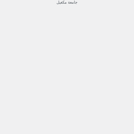
جامعة مكغيل