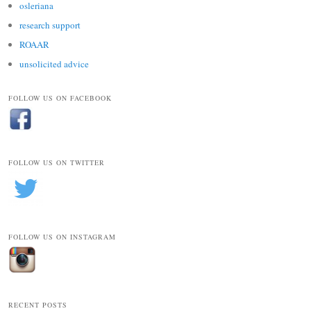
osleriana
research support
ROAAR
unsolicited advice
FOLLOW US ON FACEBOOK
FOLLOW US ON TWITTER
FOLLOW US ON INSTAGRAM
RECENT POSTS