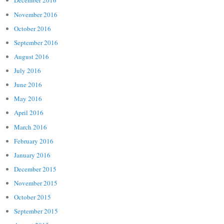
December 2016
November 2016
October 2016
September 2016
August 2016
July 2016
June 2016
May 2016
April 2016
March 2016
February 2016
January 2016
December 2015
November 2015
October 2015
September 2015