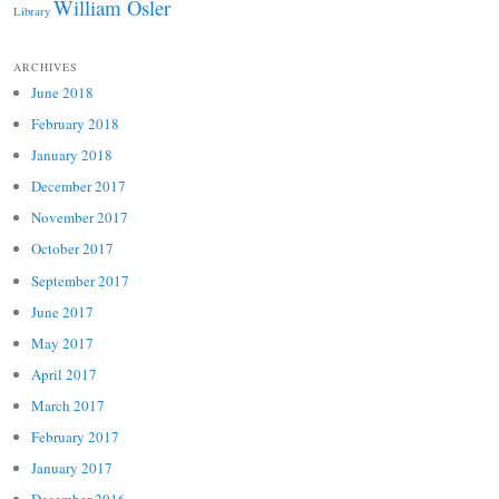
William Osler
Library
ARCHIVES
June 2018
February 2018
January 2018
December 2017
November 2017
October 2017
September 2017
June 2017
May 2017
April 2017
March 2017
February 2017
January 2017