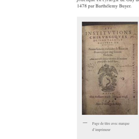
1478 par Barthélemy Buyer.
Page de titre avec marque
d’imprimeur