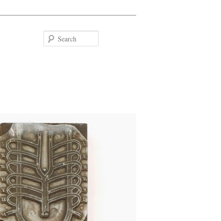
Search