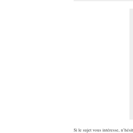
Si le sujet vous intéresse, n’hési