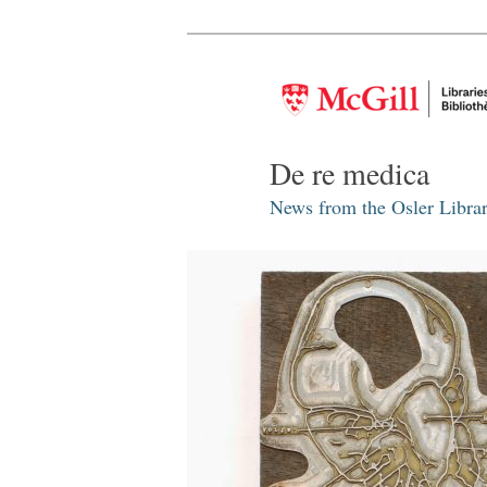
De re medica
News from the Osler Librar