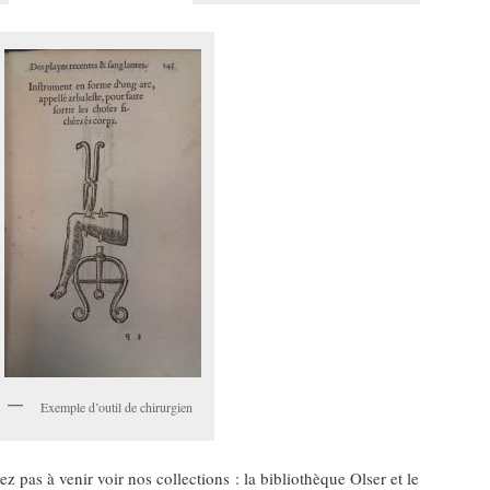
Exemple d’outil de chirurgien
tez pas à venir voir nos collections : la bibliothèque Olser et le