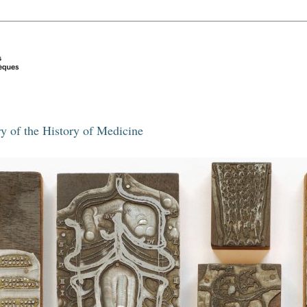
y of the History of Medicine