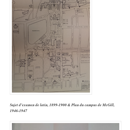
Sujet d’examen de latin, 1899-1900 & Plan du campus de McGill,
1946-1947