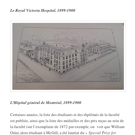
Le Royal Victoria Hospital, 1899-1900
L’Hôpital général de Montréal, 1899-1900
Certaines années, la liste des étudiants et des diplômés de la faculté
est publiée, ainsi que la liste des médailles et des prix reçus au sein de
la faculté (sur l’exemplaire de 1872 par exemple, on voit que William
Osler, alors étudiant à McGill, a été lauréat du «
Special Prize for