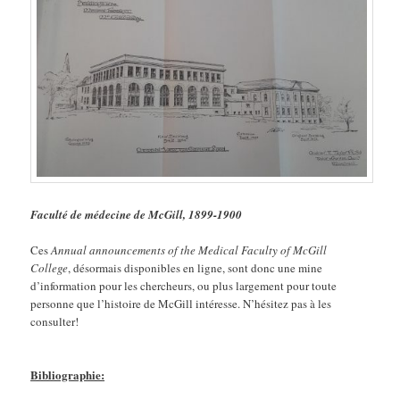
Faculté de médecine de McGill, 1899-1900
Ces
Annual announcements of the Medical Faculty of McGill
College
, désormais disponibles en ligne, sont donc une mine
d’information pour les chercheurs, ou plus largement pour toute
personne que l’histoire de McGill intéresse. N’hésitez pas à les
consulter!
Bibliographie: