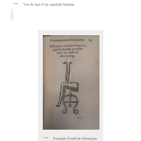
Vue de face d’un squelette humain
Exemple d’outil de chirurgien