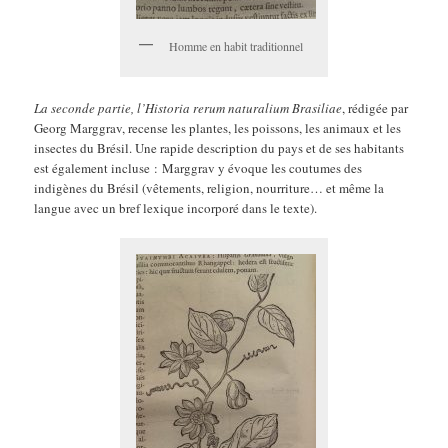
Homme en habit traditionnel
La seconde partie, l’Historia rerum naturalium Brasiliae
, rédigée par
Georg Marggrav, recense les plantes, les poissons, les animaux et les
insectes du Brésil. Une rapide description du pays et de ses habitants
est également incluse : Marggrav y évoque les coutumes des
indigènes du Brésil (vêtements, religion, nourriture… et même la
langue avec un bref lexique incorporé dans le texte).