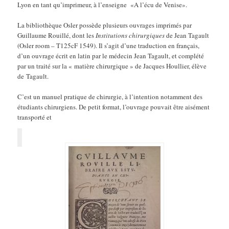
Lyon en tant qu’imprimeur, à l’enseigne «A l’écu de Venise».
La bibliothèque Osler possède plusieurs ouvrages imprimés par
Guillaume Rouillé, dont les
Institutions chirurgiques
de Jean Tagault
(Osler room – T125cF 1549). Il s’agit d’une traduction en français,
d’un ouvrage écrit en latin par le médecin Jean Tagault, et complété
par un traité sur la « matière chirurgique » de Jacques Houllier, élève
de Tagault.
C’est un manuel pratique de chirurgie, à l’intention notamment des
étudiants chirurgiens. De petit format, l’ouvrage pouvait être aisément
transporté et