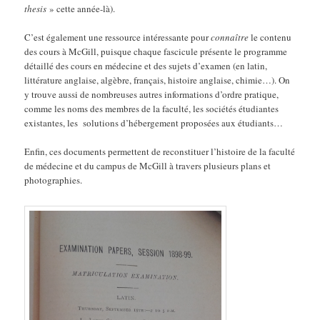
thesis
» cette année-là).
C’est également une ressource intéressante pour
connaître
le contenu
des cours à McGill, puisque chaque fascicule présente le programme
détaillé des cours en médecine et des sujets d’examen (en latin,
littérature anglaise, algèbre, français, histoire anglaise, chimie…). On
y trouve aussi de nombreuses autres informations d’ordre pratique,
comme les noms des membres de la faculté, les sociétés étudiantes
existantes, les solutions d’hébergement proposées aux étudiants…
Enfin, ces documents permettent de reconstituer l’histoire de la faculté
de médecine et du campus de McGill à travers plusieurs plans et
photographies.