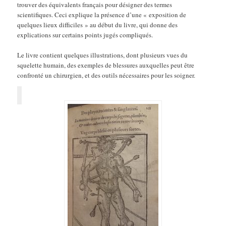
trouver des équivalents français pour désigner des termes
scientifiques. Ceci explique la présence d’une « exposition de
quelques lieux difficiles » au début du livre, qui donne des
explications sur certains points jugés compliqués.
Le livre contient quelques illustrations, dont plusieurs vues du
squelette humain, des exemples de blessures auxquelles peut être
confronté un chirurgien, et des outils nécessaires pour les soigner.