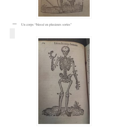
Un corps “blessé en plusieurs sortes”