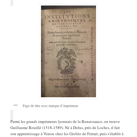
Page de titre avec marque d’imprimeur
Parmi les grands imprimeurs lyonnais de la Renaissance, on trouve
Guillaume Rouillé (1518-1589). Né à Dolus, près de Loches, il fait
son apprentissage à Venise chez les Giolito de Ferrari, puis s’établit à