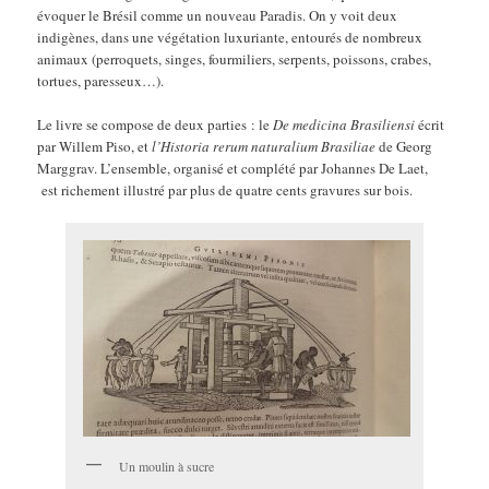
évoquer le Brésil comme un nouveau Paradis. On y voit deux
indigènes, dans une végétation luxuriante, entourés de nombreux
animaux (perroquets, singes, fourmiliers, serpents, poissons, crabes,
tortues, paresseux…).
Le livre se compose de deux parties : le
De medicina Brasiliensi
écrit
par Willem Piso, et
l’Historia rerum naturalium Brasiliae
de Georg
Marggrav. L’ensemble, organisé et complété par Johannes De Laet,
est richement illustré par plus de quatre cents gravures sur bois.
Un moulin à sucre