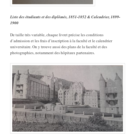
Liste des étudiants et des diplômés, 1851-1852 & Calendrier, 1899-
1900
De taille très variable, chaque livret précise les conditions
d’admission et les frais d’inscription à la faculté et le calendrier
universitaire. On y trouve aussi des plans de la faculté et des
photographies, notamment des hôpitaux partenaires.