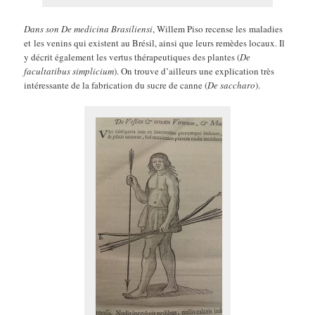
Dans son De medicina Brasiliensi
, Willem Piso recense les maladies
et les venins qui existent au Brésil, ainsi que leurs remèdes locaux. Il
y décrit également les vertus thérapeutiques des plantes (
De
facultatibus simplicium
). On trouve d’ailleurs une explication très
intéressante de la fabrication du sucre de canne (
De saccharo
).