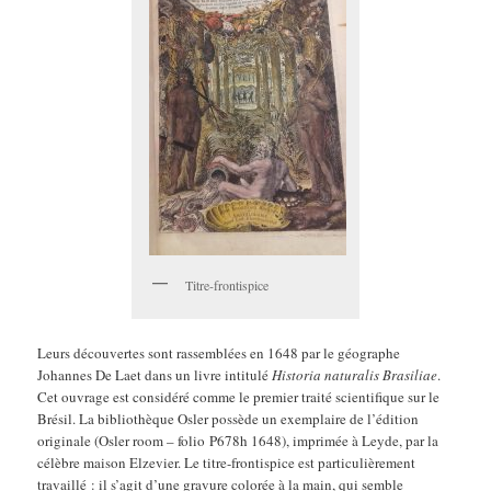
Titre-frontispice
Leurs découvertes sont rassemblées en 1648 par le géographe
Johannes De Laet dans un livre intitulé
Historia naturalis Brasiliae
.
Cet ouvrage est considéré comme le premier traité scientifique sur le
Brésil. La bibliothèque Osler possède un exemplaire de l’édition
originale (Osler room – folio P678h 1648), imprimée à Leyde, par la
célèbre maison Elzevier. Le titre-frontispice est particulièrement
travaillé : il s’agit d’une gravure colorée à la main, qui semble