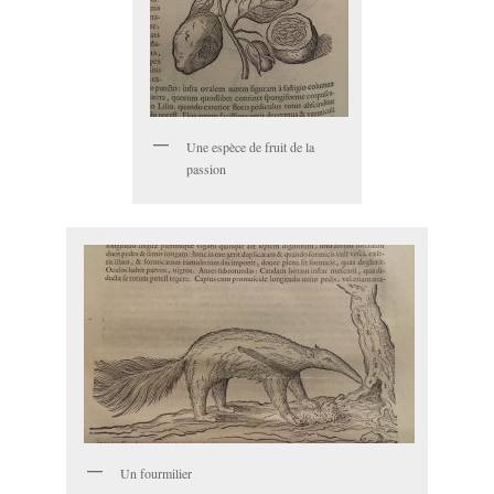
Une espèce de fruit de la
passion
Un fourmilier