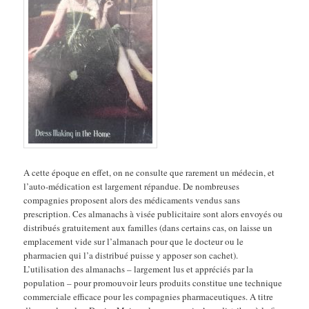
A cette époque en effet, on ne consulte que rarement un médecin, et
l’auto-médication est largement répandue. De nombreuses
compagnies proposent alors des médicaments vendus sans
prescription. Ces almanachs à visée publicitaire sont alors envoyés ou
distribués gratuitement aux familles (dans certains cas, on laisse un
emplacement vide sur l’almanach pour que le docteur ou le
pharmacien qui l’a distribué puisse y apposer son cachet).
L’utilisation des almanachs – largement lus et appréciés par la
population – pour promouvoir leurs produits constitue une technique
commerciale efficace pour les compagnies pharmaceutiques. A titre