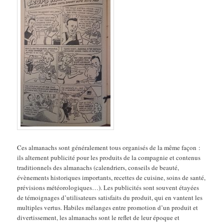
Ces almanachs sont généralement tous organisés de la même façon :
ils alternent publicité pour les produits de la compagnie et contenus
traditionnels des almanachs (calendriers, conseils de beauté,
évènements historiques importants, recettes de cuisine, soins de santé,
prévisions météorologiques…). Les publicités sont souvent étayées
de témoignages d’utilisateurs satisfaits du produit, qui en vantent les
multiples vertus. Habiles mélanges entre promotion d’un produit et
divertissement, les almanachs sont le reflet de leur époque et