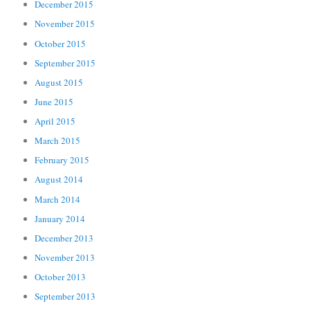
December 2015
November 2015
October 2015
September 2015
August 2015
June 2015
April 2015
March 2015
February 2015
August 2014
March 2014
January 2014
December 2013
November 2013
October 2013
September 2013