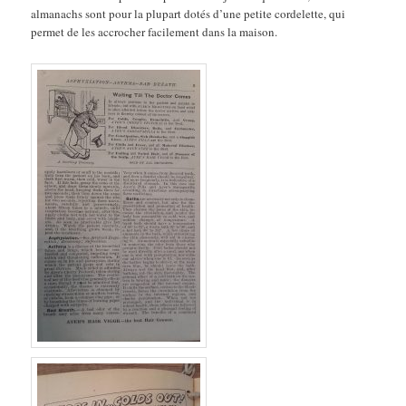
almanachs sont pour la plupart dotés d’une petite cordelette, qui
permet de les accrocher facilement dans la maison.