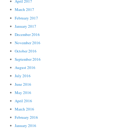
April 2017
March 2017
February 2017
January 2017
December 2016
November 2016
October 2016
September 2016
August 2016
July 2016
June 2016
May 2016
April 2016
March 2016
February 2016
January 2016