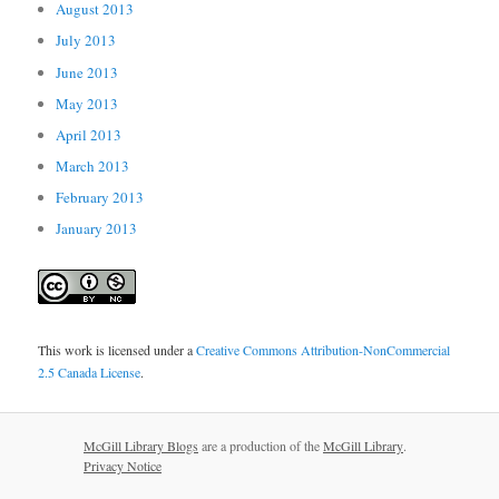
August 2013
July 2013
June 2013
May 2013
April 2013
March 2013
February 2013
January 2013
This work is licensed under a
Creative Commons Attribution-NonCommercial
2.5 Canada License
.
McGill Library Blogs
are a production of the
McGill Library
.
Privacy Notice