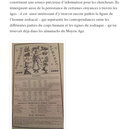
constituent une source précieuse d’information pour les chercheurs. Ils
témoignent aussi de la persistance de certaines croyances à travers les
âges : il est ainsi intéressant d’y trouver encore parfois la figure de
l’homme zodiacal – qui représente les correspondances entre les
différentes parties du corps humain et les signes du zodiaque – qu’on
trouvait déjà dans les almanachs du Moyen Age.