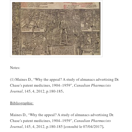
Notes:
(1) Maines D., “Why the appeal? A study of almanacs advertising Dr.
Chase’s patent medicines, 1904–1959”,
Canadian Pharmacists
.
Journal
, 145, 4, 2012, p.180-185
Bibliographie:
Maines D., “Why the appeal? A study of almanacs advertising Dr.
Chase’s patent medicines, 1904–1959”,
Canadian Pharmacists
.
Journal
, 145, 4, 2012, p.180-185 [consulté le 07/04/2017]