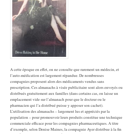
A cette époque en effet, on ne consulte que rarement un médecin, et
l’auto-médication est largement répandue. De nombreuses
compagnies proposent alors des médicaments vendus sans
prescription. Ces almanachs à visée publicitaire sont alors envoyés ou
distribués gratuitement aux familles (dans certains cas, on laisse un
emplacement vide sur l’almanach pour que le docteur ou le
pharmacien qui l’a distribué puisse y apposer son cachet).
L’utilisation des almanachs – largement lus et appréciés par la
population – pour promouvoir leurs produits constitue une technique
commerciale efficace pour les compagnies pharmaceutiques. A titre
d’exemple, selon Denise Maines, la compagnie Ayer distribue à la fin