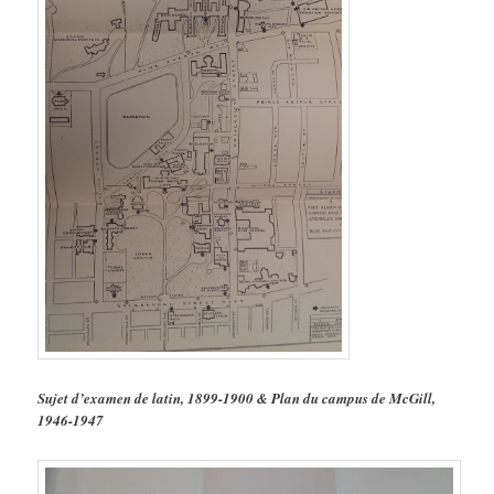
Sujet d’examen de latin, 1899-1900 & Plan du campus de McGill,
1946-1947