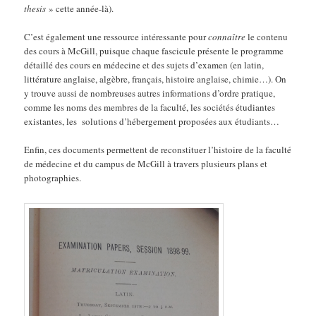
thesis
» cette année-là).
C’est également une ressource intéressante pour
connaître
le contenu
des cours à McGill, puisque chaque fascicule présente le programme
détaillé des cours en médecine et des sujets d’examen (en latin,
littérature anglaise, algèbre, français, histoire anglaise, chimie…). On
y trouve aussi de nombreuses autres informations d’ordre pratique,
comme les noms des membres de la faculté, les sociétés étudiantes
existantes, les solutions d’hébergement proposées aux étudiants…
Enfin, ces documents permettent de reconstituer l’histoire de la faculté
de médecine et du campus de McGill à travers plusieurs plans et
photographies.