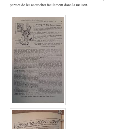
permet de les accrocher facilement dans la maison.