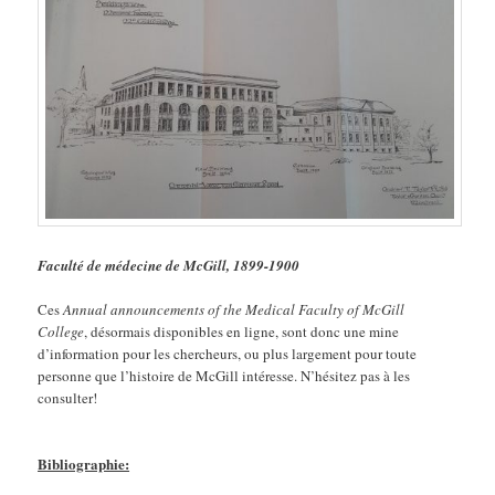
Faculté de médecine de McGill, 1899-1900
Ces
Annual announcements of the Medical Faculty of McGill
College
, désormais disponibles en ligne, sont donc une mine
d’information pour les chercheurs, ou plus largement pour toute
personne que l’histoire de McGill intéresse. N’hésitez pas à les
consulter!
Bibliographie: