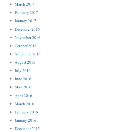
March 2017
February 2017
January 2017
December 2016
November 2016
October 2016
September 2016
August 2016
July 2016
June 2016
May 2016
April 2016
March 2016
February 2016
January 2016
December 2015