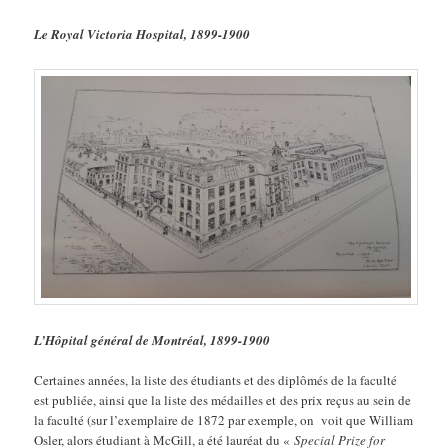
Le Royal Victoria Hospital, 1899-1900
L’Hôpital général de Montréal, 1899-1900
Certaines années, la liste des étudiants et des diplômés de la faculté
est publiée, ainsi que la liste des médailles et des prix reçus au sein de
la faculté (sur l’exemplaire de 1872 par exemple, on voit que William
Osler, alors étudiant à McGill, a été lauréat du «
Special Prize for