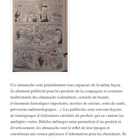
Ces almanachs sont généralement tous organisés de la même façon :
ils alternent publicité pour les produits de la compagnie et contenus
traditionnels des almanachs (calendriers, conseils de beauté,
évènements historiques importants, recettes de cuisine, soins de santé,
prévisions météorologiques…). Les publicités sont souvent étayées
de témoignages d’utilisateurs satisfaits du produit, qui en vantent les
multiples vertus. Habiles mélanges entre promotion d’un produit et
divertissement, les almanachs sont le reflet de leur époque et
constituent une source précieuse d’information pour les chercheurs. Ils