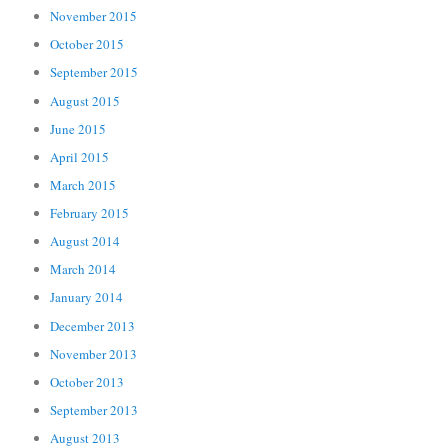
November 2015
October 2015
September 2015
August 2015
June 2015
April 2015
March 2015
February 2015
August 2014
March 2014
January 2014
December 2013
November 2013
October 2013
September 2013
August 2013