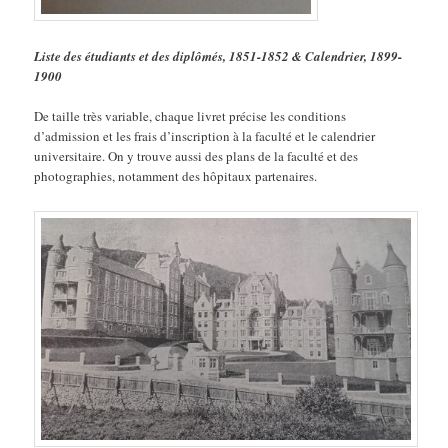
Liste des étudiants et des diplômés, 1851-1852 & Calendrier, 1899-
1900
De taille très variable, chaque livret précise les conditions
d’admission et les frais d’inscription à la faculté et le calendrier
universitaire. On y trouve aussi des plans de la faculté et des
photographies, notamment des hôpitaux partenaires.