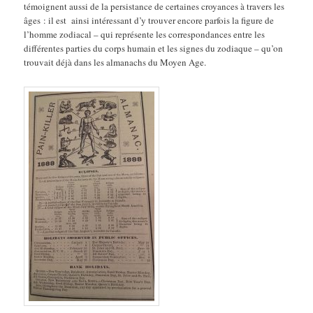
témoignent aussi de la persistance de certaines croyances à travers les
âges : il est ainsi intéressant d’y trouver encore parfois la figure de
l’homme zodiacal – qui représente les correspondances entre les
différentes parties du corps humain et les signes du zodiaque – qu’on
trouvait déjà dans les almanachs du Moyen Age.