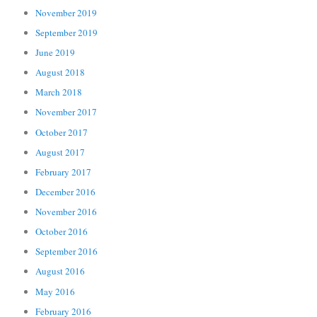
November 2019
September 2019
June 2019
August 2018
March 2018
November 2017
October 2017
August 2017
February 2017
December 2016
November 2016
October 2016
September 2016
August 2016
May 2016
February 2016