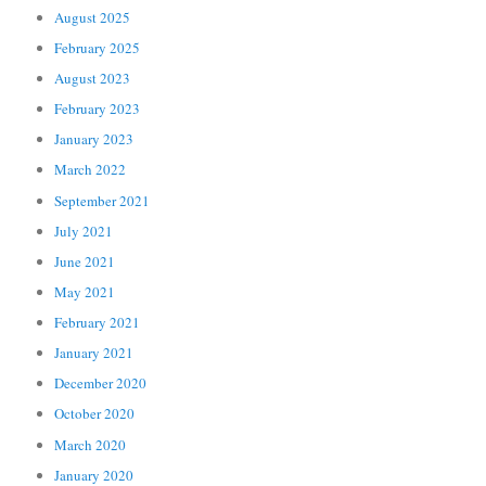
August 2025
February 2025
August 2023
February 2023
January 2023
March 2022
September 2021
July 2021
June 2021
May 2021
February 2021
January 2021
December 2020
October 2020
March 2020
January 2020