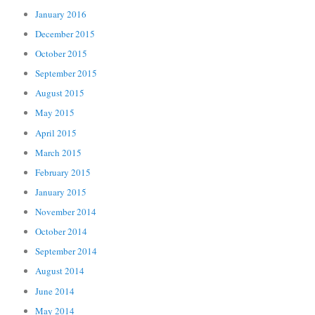
January 2016
December 2015
October 2015
September 2015
August 2015
May 2015
April 2015
March 2015
February 2015
January 2015
November 2014
October 2014
September 2014
August 2014
June 2014
May 2014