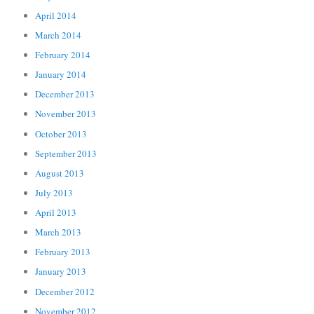
April 2014
March 2014
February 2014
January 2014
December 2013
November 2013
October 2013
September 2013
August 2013
July 2013
April 2013
March 2013
February 2013
January 2013
December 2012
November 2012