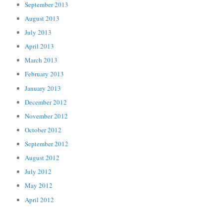
September 2013
August 2013
July 2013
April 2013
March 2013
February 2013
January 2013
December 2012
November 2012
October 2012
September 2012
August 2012
July 2012
May 2012
April 2012