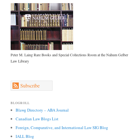
Peter M. Laing Rare Books and Special Collections Room at the Nahum Gelber
Law Library
Subscribe
BLOGROLL
Blawg Directory – ABA Journal
Canadian Law Blogs List
Foreign, Comparative, and International Law SIG Blog
IALL Blog