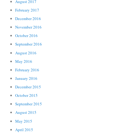
August 2017
February 2017
December 2016
November 2016
October 2016
September 2016
August 2016
May 2016
February 2016
January 2016
December 2015
October 2015
September 2015
August 2015
May 2015
April 2015