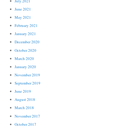
July 2021
June 2021
May 2021
February 2021
January 2021
December 2020
October 2020
March 2020
January 2020
November 2019
September 2019
June 2019
August 2018
March 2018
November 2017
October 2017