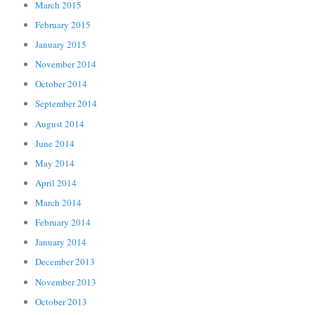
March 2015
February 2015
January 2015
November 2014
October 2014
September 2014
August 2014
June 2014
May 2014
April 2014
March 2014
February 2014
January 2014
December 2013
November 2013
October 2013