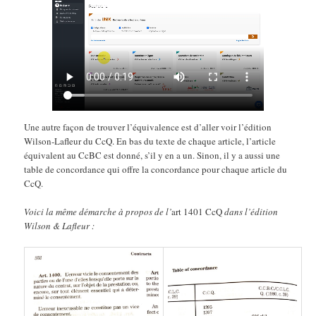
Une autre façon de trouver l’équivalence est d’aller voir l’édition
Wilson-Lafleur du CcQ. En bas du texte de chaque article, l’article
équivalent au CcBC est donné, s’il y en a un. Sinon, il y a aussi une
table de concordance qui offre la concordance pour chaque article du
CcQ.
Voici la même démarche à propos de l’
art 1401 CcQ
dans l’édition
Wilson & Lafleur :