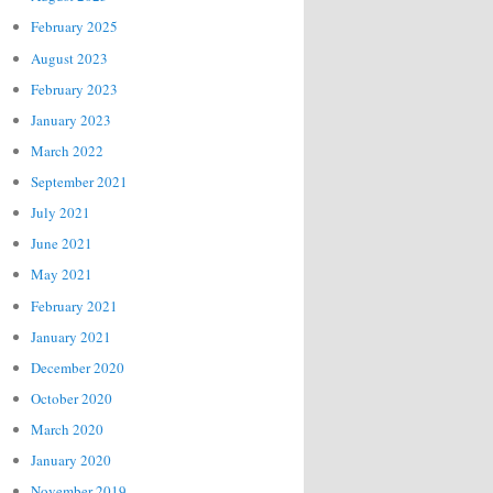
February 2025
August 2023
February 2023
January 2023
March 2022
September 2021
July 2021
June 2021
May 2021
February 2021
January 2021
December 2020
October 2020
March 2020
January 2020
November 2019