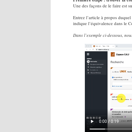
Une des façons de le faire est su
Entrez l’article à propos duquel
indique l’équivalence dans le Co
Dans l’exemple ci-dessous, nous