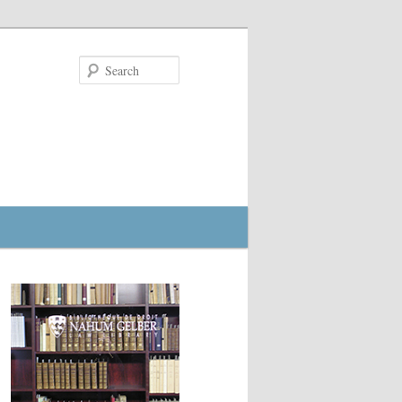
Search