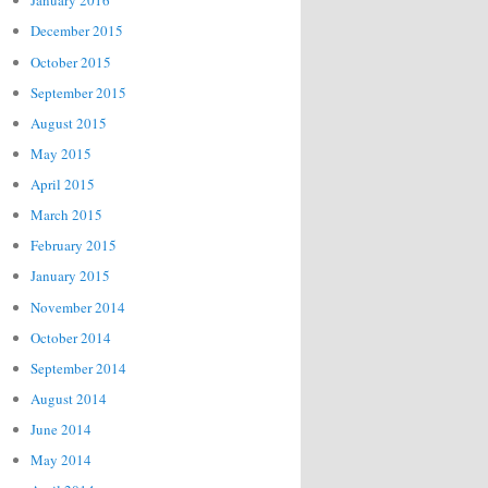
January 2016
December 2015
October 2015
September 2015
August 2015
May 2015
April 2015
March 2015
February 2015
January 2015
November 2014
October 2014
September 2014
August 2014
June 2014
May 2014