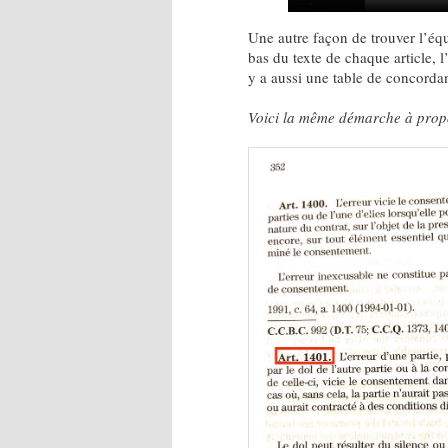
Une autre façon de trouver l’équ
bas du texte de chaque article, l
y a aussi une table de concorda
Voici la même démarche à propo