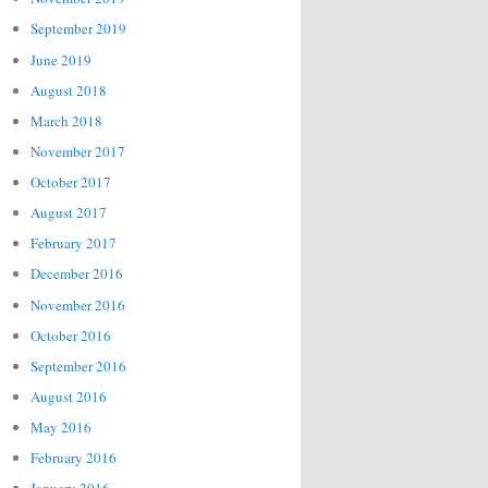
September 2019
June 2019
August 2018
March 2018
November 2017
October 2017
August 2017
February 2017
December 2016
November 2016
October 2016
September 2016
August 2016
May 2016
February 2016