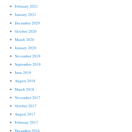
February 2021
January 2021
December 2020
October 2020
March 2020
January 2020
November 2019
September 2019
June 2019
August 2018
March 2018
November 2017
October 2017
August 2017
February 2017
December 2016