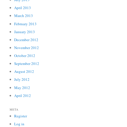
April 2013
March 2013
February 2013
January 2013
December 2012
November 2012
October 2012
September 2012
August 2012
July 2012
May 2012
April 2012
META
Register
Log in