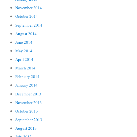
November 2014
October 2014
September 2014
August 2014
June 2014
May 2014
April 2014
March 2014
February 2014
January 2014
December 2013
November 2013
October 2013
September 2013
August 2013
July 2013